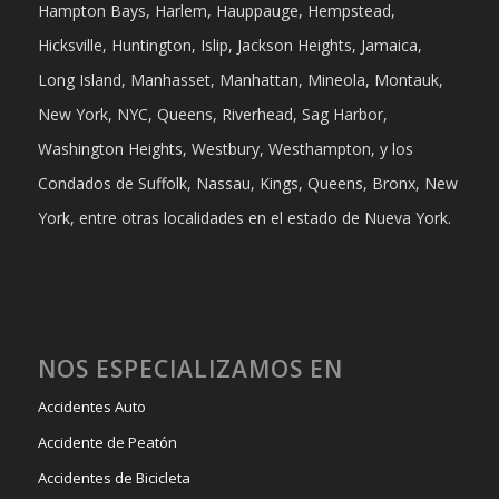
Hampton Bays, Harlem, Hauppauge, Hempstead,
Hicksville, Huntington, Islip, Jackson Heights, Jamaica,
Long Island, Manhasset, Manhattan, Mineola, Montauk,
New York, NYC, Queens, Riverhead, Sag Harbor,
Washington Heights, Westbury, Westhampton, y los
Condados de Suffolk, Nassau, Kings, Queens, Bronx, New
York, entre otras localidades en el estado de Nueva York.
NOS ESPECIALIZAMOS EN
Accidentes Auto
Accidente de Peatón
Accidentes de Bicicleta