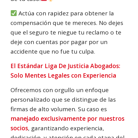
Actúa con rapidez para obtener la
compensación que te mereces. No dejes
que el seguro te niegue tu reclamo o te
deje con cuentas por pagar por un
accidente que no fue tu culpa.
El Estándar Liga De Justicia Abogados:
Solo Mentes Legales con Experiencia
Ofrecemos con orgullo un enfoque
personalizado que se distingue de las
firmas de alto volumen. Su caso es
manejado exclusivamente por nuestros
socios
, garantizando experiencia,
dedicación, y atención en cada etapa del