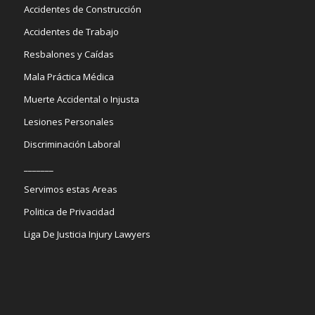
Accidentes de Construcción
Accidentes de Trabajo
Resbalones y Caídas
Mala Práctica Médica
Muerte Accidental o Injusta
Lesiones Personales
Discriminación Laboral
_______
Servimos estas Areas
Politica de Privacidad
Liga De Justicia Injury Lawyers