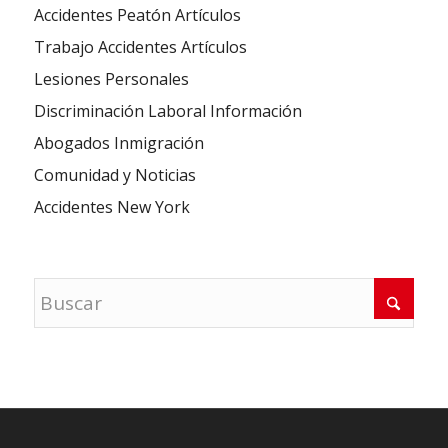
Accidentes Peatón Artículos
Trabajo Accidentes Artículos
Lesiones Personales
Discriminación Laboral Información
Abogados Inmigración
Comunidad y Noticias
Accidentes New York