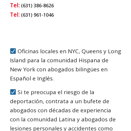
Tel:
(631) 386-8626
Tel:
(631) 961-1046
Oficinas locales en NYC, Queens y Long
Island para la comunidad Hispana de
New York con abogados bilingües en
Español e Inglés.
Si te preocupa el riesgo de la
deportación, contrata a un bufete de
abogados con décadas de experiencia
con la comunidad Latina y abogados de
lesiones personales y accidentes como