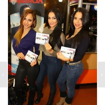
Evento 3 de Diciembre
2014