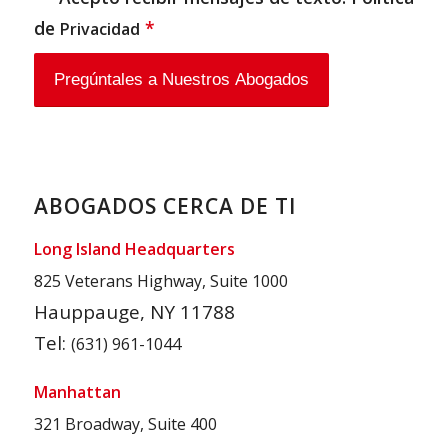
de
*
Privacidad
ABOGADOS CERCA DE TI
Long Island Headquarters
825 Veterans Highway, Suite 1000
Hauppauge, NY 11788
Tel:
(631) 961-1044
Manhattan
321 Broadway, Suite 400