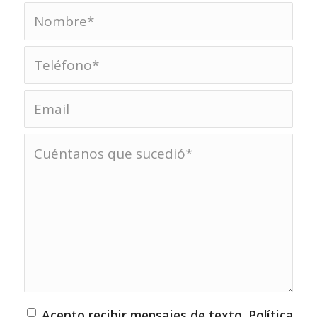
Acepto recibir mensajes de texto. Política