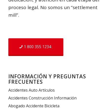
proceso legal. No somos un “settlement
mill”.
1 800 355 1234
INFORMACIÓN Y PREGUNTAS
FRECUENTES
Accidentes Auto Artículos
Accidentes Construcción Información
Abogado Accidente Bicicleta