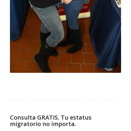
Consulta GRATIS. Tu estatus
migratorio no importa.