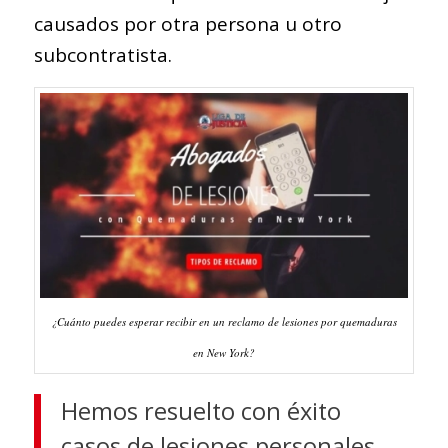
causados por otra persona u otro
subcontratista.
¿Cuánto puedes esperar recibir en un reclamo de lesiones por quemaduras
en New York?
Hemos resuelto con éxito
casos de lesiones personales