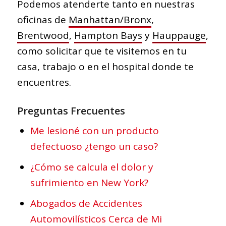
Podemos atenderte tanto en nuestras
oficinas de
Manhattan/Bronx
,
Brentwood
,
Hampton Bays
y
Hauppauge
,
como solicitar que te visitemos en tu
casa, trabajo o en el hospital donde te
encuentres.
Preguntas Frecuentes
Me lesioné con un producto
defectuoso ¿tengo un caso?
¿Cómo se calcula el dolor y
sufrimiento en New York?
Abogados de Accidentes
Automovilísticos Cerca de Mi