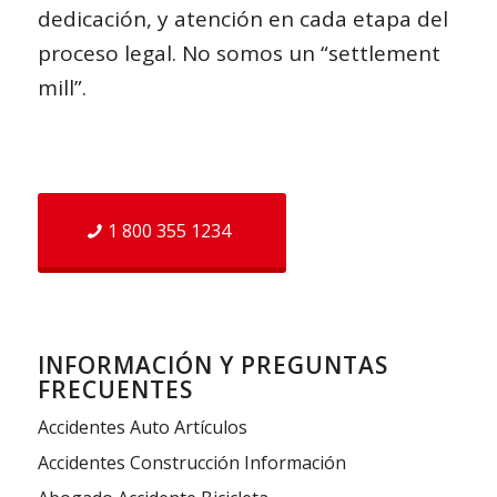
dedicación, y atención en cada etapa del
proceso legal. No somos un “settlement
mill”.
1 800 355 1234
INFORMACIÓN Y PREGUNTAS
FRECUENTES
Accidentes Auto Artículos
Accidentes Construcción Información