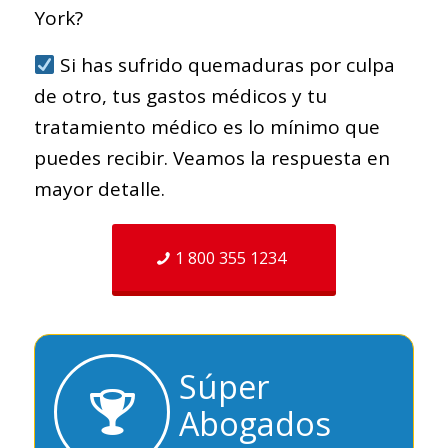
York?
Si has sufrido quemaduras por culpa
de otro, tus gastos médicos y tu
tratamiento médico es lo mínimo que
puedes recibir. Veamos la respuesta en
mayor detalle.
1 800 355 1234
Súper
Abogados