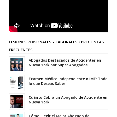
LESIONES PERSONALES Y LABORALES • PREGUNTAS
FRECUENTES
Abogados Destacados de Accidentes en
Nueva York por Super Abogados
Examen Médico Independiente o IME: Todo
lo que Deseas Saber
Cuánto Cobra un Abogado de Accidente en
Nueva York
Cómo Elegir el Mejor Abogado de