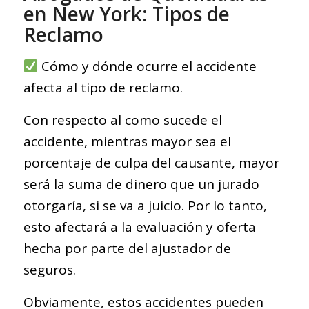
en New York: Tipos de
Reclamo
Cómo y dónde ocurre el accidente
afecta al tipo de reclamo.
Con respecto al como sucede el
accidente, mientras mayor sea el
porcentaje de culpa del causante, mayor
será la suma de dinero que un jurado
otorgaría, si se va a juicio. Por lo tanto,
esto afectará a la evaluación y oferta
hecha por parte del ajustador de
seguros.
Obviamente, estos accidentes pueden