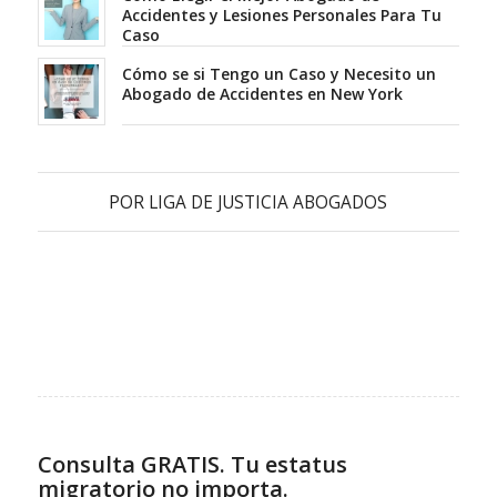
Accidentes y Lesiones Personales Para Tu
Caso
Cómo se si Tengo un Caso y Necesito un
Abogado de Accidentes en New York
POR
LIGA DE JUSTICIA ABOGADOS
Consulta GRATIS. Tu estatus
migratorio no importa.