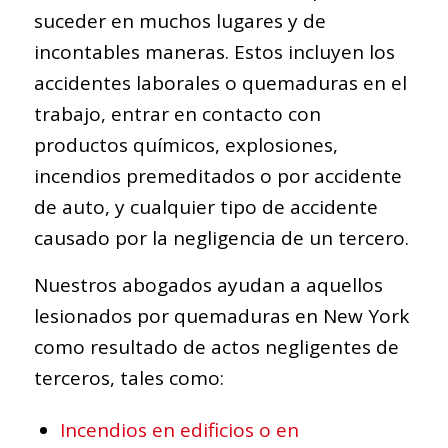
suceder en muchos lugares y de
incontables maneras. Estos incluyen los
accidentes laborales o quemaduras en el
trabajo, entrar en contacto con
productos químicos, explosiones,
incendios premeditados o por accidente
de auto, y cualquier tipo de accidente
causado por la negligencia de un tercero.
Nuestros abogados ayudan a aquellos
lesionados por quemaduras en New York
como resultado de actos negligentes de
terceros, tales como:
Incendios en edificios o en