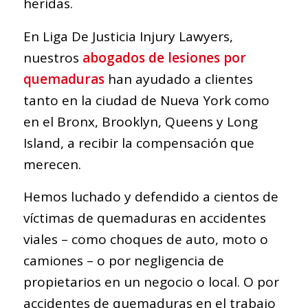
heridas.
En Liga De Justicia Injury Lawyers,
nuestros
abogados de lesiones por
quemaduras
han ayudado a clientes
tanto en la ciudad de Nueva York como
en el Bronx, Brooklyn, Queens y Long
Island, a recibir la compensación que
merecen.
Hemos luchado y defendido a cientos de
víctimas de quemaduras en accidentes
viales – como choques de auto, moto o
camiones – o por negligencia de
propietarios en un negocio o local. O por
accidentes de quemaduras en el trabajo