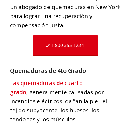
un abogado de quemaduras en New York
para lograr una recuperación y
compensación justa.
1 800 355 1234
Quemaduras de 4to Grado
Las quemaduras de cuarto
grado
, generalmente causadas por
incendios eléctricos, dañan la piel, el
tejido subyacente, los huesos, los
tendones y los músculos.