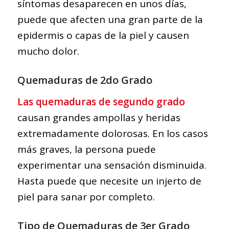
síntomas desaparecen en unos días,
puede que afecten una gran parte de la
epidermis o capas de la piel y causen
mucho dolor.
Quemaduras de 2do Grado
Las quemaduras de segundo grado
causan grandes ampollas y heridas
extremadamente dolorosas. En los casos
más graves, la persona puede
experimentar una sensación disminuida.
Hasta puede que necesite un injerto de
piel para sanar por completo.
Tipo de Quemaduras de 3er Grado