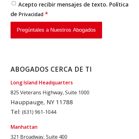
Acepto recibir mensajes de texto. Política
de
*
Privacidad
ABOGADOS CERCA DE TI
Long Island Headquarters
825 Veterans Highway, Suite 1000
Hauppauge, NY 11788
Tel:
(631) 961-1044
Manhattan
321 Broadway, Suite 400