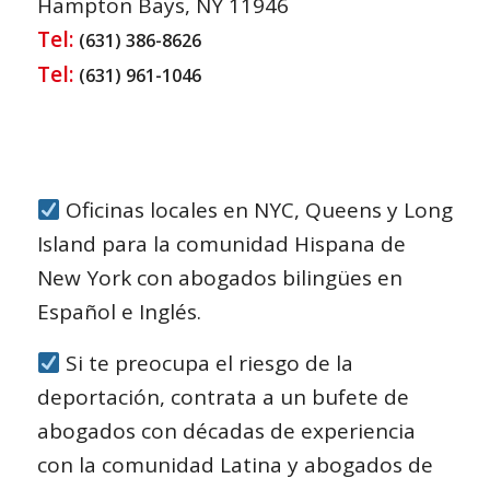
Hampton Bays, NY 11946
Tel:
(631) 386-8626
Tel:
(631) 961-1046
Oficinas locales en NYC, Queens y Long
Island para la comunidad Hispana de
New York con abogados bilingües en
Español e Inglés.
Si te preocupa el riesgo de la
deportación, contrata a un bufete de
abogados con décadas de experiencia
con la comunidad Latina y abogados de