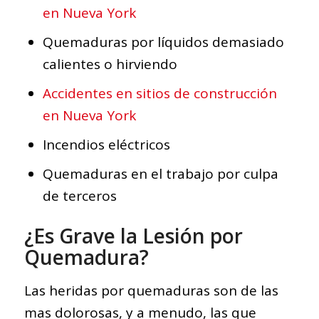
en Nueva York
Quemaduras por líquidos demasiado
calientes o hirviendo
Accidentes en sitios de construcción
en Nueva York
Incendios eléctricos
Quemaduras en el trabajo por culpa
de terceros
¿Es Grave la Lesión por
Quemadura?
Las heridas por quemaduras son de las
mas dolorosas, y a menudo, las que