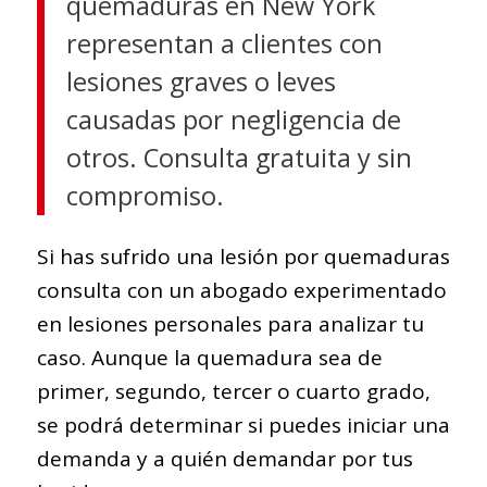
quemaduras en New York
representan a clientes con
lesiones graves o leves
causadas por negligencia de
otros. Consulta gratuita y sin
compromiso.
Si has sufrido una lesión por quemaduras
consulta con un abogado experimentado
en lesiones personales para analizar tu
caso. Aunque la quemadura sea de
primer, segundo, tercer o cuarto grado,
se podrá determinar si puedes iniciar una
demanda y a quién demandar por tus