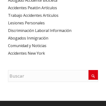
Abogado Accidente Bicicleta
Accidentes Peatón Artículos
Trabajo Accidentes Artículos
Lesiones Personales
Discriminación Laboral Información
Abogados Inmigración
Comunidad y Noticias
Accidentes New York