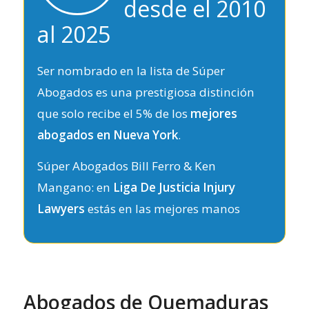
desde el 2010
al 2025
Ser nombrado en la lista de Súper
Abogados es una prestigiosa distinción
que solo recibe el 5% de los
mejores
abogados en Nueva York
.
Súper Abogados Bill Ferro & Ken
Mangano: en
Liga De Justicia Injury
Lawyers
estás en las mejores manos
Abogados de Quemaduras