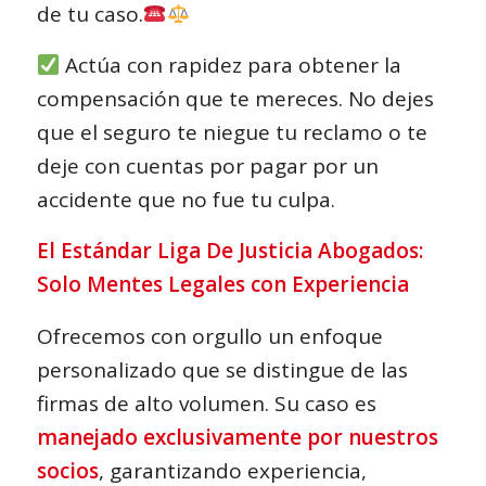
de tu caso.
Actúa con rapidez para obtener la
compensación que te mereces. No dejes
que el seguro te niegue tu reclamo o te
deje con cuentas por pagar por un
accidente que no fue tu culpa.
El Estándar Liga De Justicia Abogados:
Solo Mentes Legales con Experiencia
Ofrecemos con orgullo un enfoque
personalizado que se distingue de las
firmas de alto volumen. Su caso es
manejado exclusivamente por nuestros
socios
, garantizando experiencia,