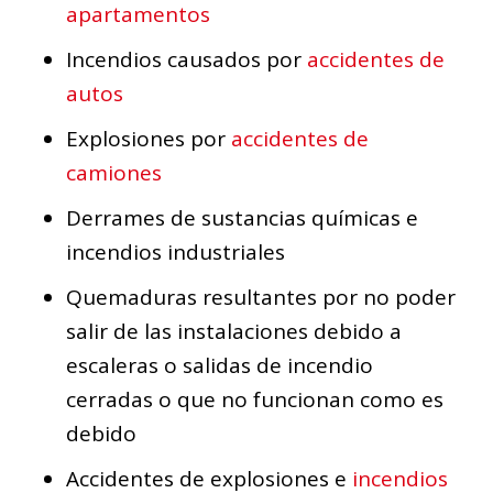
apartamentos
Incendios causados por
accidentes de
autos
Explosiones por
accidentes de
camiones
Derrames de sustancias químicas e
incendios industriales
Quemaduras resultantes por no poder
salir de las instalaciones debido a
escaleras o salidas de incendio
cerradas o que no funcionan como es
debido
Accidentes de explosiones e
incendios