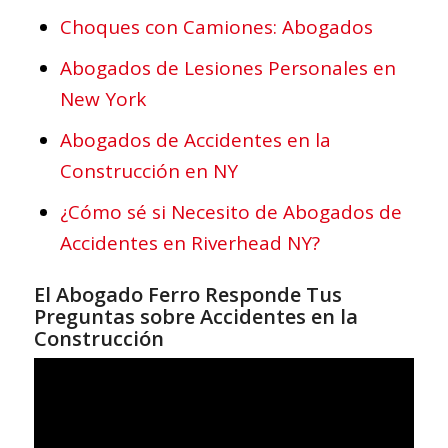
Choques con Camiones: Abogados
Abogados de Lesiones Personales en
New York
Abogados de Accidentes en la
Construcción en NY
¿Cómo sé si Necesito de Abogados de
Accidentes en Riverhead NY?
El Abogado Ferro Responde Tus
Preguntas sobre Accidentes en la
Construcción