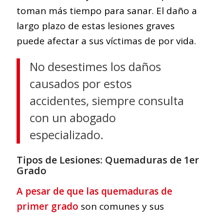
toman más tiempo para sanar. El daño a
largo plazo de estas lesiones graves
puede afectar a sus víctimas de por vida.
No desestimes los daños
causados por estos
accidentes, siempre consulta
con un abogado
especializado.
Tipos de Lesiones: Quemaduras de 1er
Grado
A pesar de que las quemaduras de
primer grado
son comunes y sus