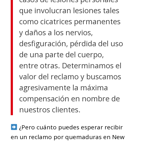
que involucran lesiones tales
como cicatrices permanentes
y daños a los nervios,
desfiguración, pérdida del uso
de una parte del cuerpo,
entre otras. Determinamos el
valor del reclamo y buscamos
agresivamente la máxima
compensación en nombre de
nuestros clientes.
¿Pero cuánto puedes esperar recibir
en un reclamo por quemaduras en New