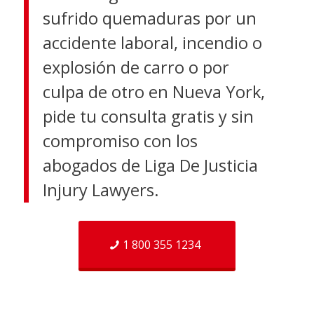
sufrido quemaduras por un
accidente laboral, incendio o
explosión de carro o por
culpa de otro en Nueva York,
pide tu consulta gratis y sin
compromiso con los
abogados de Liga De Justicia
Injury Lawyers.
1 800 355 1234