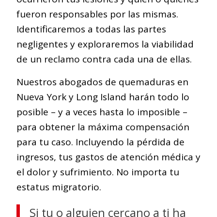
fueron responsables por las mismas.
Identificaremos a todas las partes
negligentes y exploraremos la viabilidad
de un reclamo contra cada una de ellas.
Nuestros abogados de quemaduras en
Nueva York y Long Island harán todo lo
posible – y a veces hasta lo imposible –
para obtener la máxima compensación
para tu caso. Incluyendo la pérdida de
ingresos, tus gastos de atención médica y
el dolor y sufrimiento. No importa tu
estatus migratorio.
Si tu o alguien cercano a ti ha