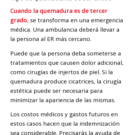
Cuando la quemadura es de tercer
grado
, se transforma en una emergencia
médica. Una ambulancia deberá llevar a
la persona al ER más cercano.
Puede que la persona deba someterse a
tratamientos que causen dolor adicional,
como cirugías de injertos de piel. Si la
quemadura produce cicatrices, la cirugía
estética puede ser necesaria para
minimizar la apariencia de las mismas.
Los costos médicos y gastos futuros en
estos casos hacen que la indemnización
sea considerable. Precisarás la ayuda de