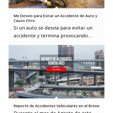
Me Desvío para Evitar un Accidente de Auto y
Causo Otro
Si un auto se desvía para evitar un
accidente y termina provocando…
Reporte de Accidentes Vehiculares en el Bronx
Durante el mes de Agosto de este