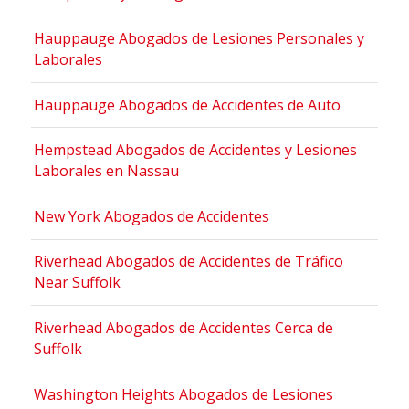
Hauppauge Abogados de Lesiones Personales y
Laborales
Hauppauge Abogados de Accidentes de Auto
Hempstead Abogados de Accidentes y Lesiones
Laborales en Nassau
New York Abogados de Accidentes
Riverhead Abogados de Accidentes de Tráfico
Near Suffolk
Riverhead Abogados de Accidentes Cerca de
Suffolk
Washington Heights Abogados de Lesiones