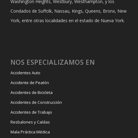
Washington Heights, Westbury, Westhampton, y los
Condados de Suffolk, Nassau, Kings, Queens, Bronx, New
York, entre otras localidades en el estado de Nueva York.
NOS ESPECIALIZAMOS EN
Accidentes Auto
Accidente de Peatón
Accidentes de Bicicleta
Accidentes de Construcción
Accidentes de Trabajo
Resbalones y Caídas
Mala Práctica Médica