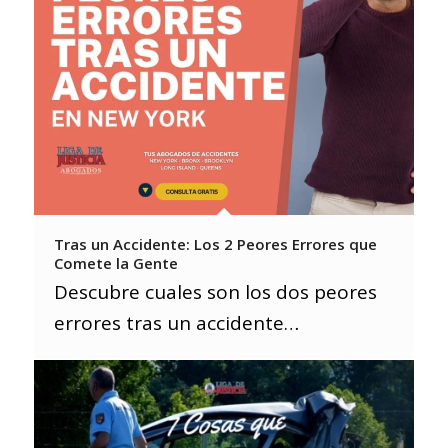
Tras un Accidente: Los 2 Peores Errores que
Comete la Gente
Descubre cuales son los dos peores
errores tras un accidente…