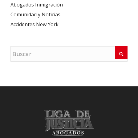
Abogados Inmigración
Comunidad y Noticias
Accidentes New York