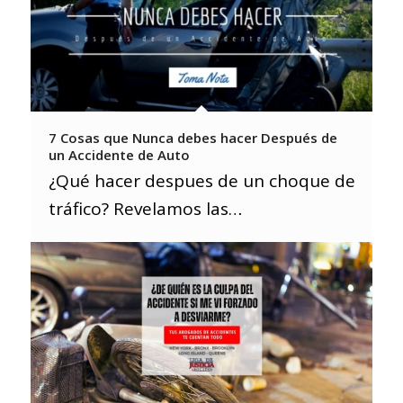
7 Cosas que Nunca debes hacer Después de
un Accidente de Auto
¿Qué hacer despues de un choque de
tráfico? Revelamos las…