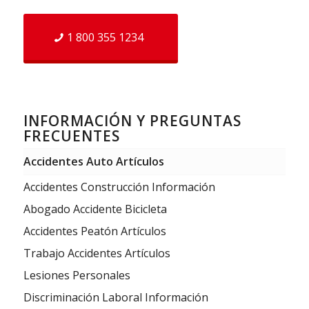
1 800 355 1234
INFORMACIÓN Y PREGUNTAS
FRECUENTES
Accidentes Auto Artículos
Accidentes Construcción Información
Abogado Accidente Bicicleta
Accidentes Peatón Artículos
Trabajo Accidentes Artículos
Lesiones Personales
Discriminación Laboral Información