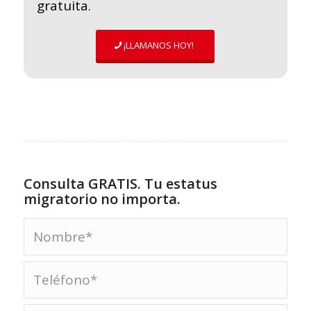
gratuita.
¡LLAMANOS HOY!
Consulta GRATIS. Tu estatus
migratorio no importa.