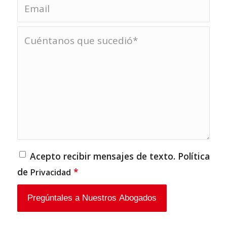
Acepto recibir mensajes de texto. Política
de
*
Privacidad