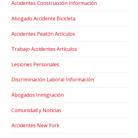
Accidentes Construcción Información
Abogado Accidente Bicicleta
Accidentes Peatón Artículos
Trabajo Accidentes Artículos
Lesiones Personales
Discriminación Laboral Información
Abogados Inmigración
Comunidad y Noticias
Accidentes New York