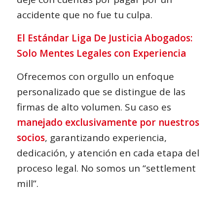
accidente que no fue tu culpa.
El Estándar Liga De Justicia Abogados:
Solo Mentes Legales con Experiencia
Ofrecemos con orgullo un enfoque
personalizado que se distingue de las
firmas de alto volumen. Su caso es
manejado exclusivamente por nuestros
socios
, garantizando experiencia,
dedicación, y atención en cada etapa del
proceso legal. No somos un “settlement
mill”.