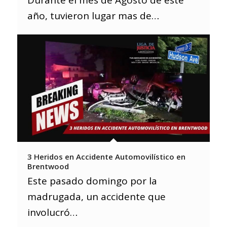
año, tuvieron lugar mas de…
3 Heridos en Accidente Automovilístico en
Brentwood
Este pasado domingo por la
madrugada, un accidente que
involucró…