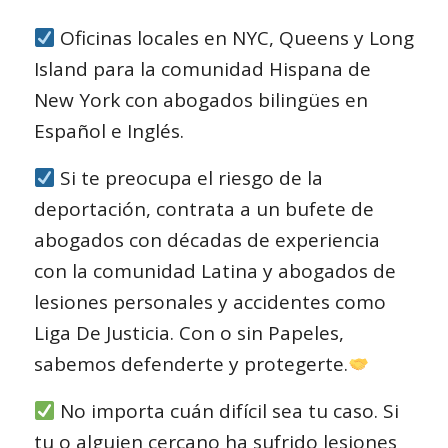
Oficinas locales en NYC, Queens y Long
Island para la comunidad Hispana de
New York con abogados bilingües en
Español e Inglés.
Si te preocupa el riesgo de la
deportación, contrata a un bufete de
abogados con décadas de experiencia
con la comunidad Latina y abogados de
lesiones personales y accidentes como
Liga De Justicia. Con o sin Papeles,
sabemos defenderte y protegerte.
No importa cuán difícil sea tu caso. Si
tu o alguien cercano ha sufrido lesiones