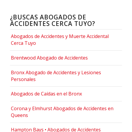
¿BUSCAS ABOGADOS DE
ACCIDENTES CERCA TUYO?
Abogados de Accidentes y Muerte Accidental
Cerca Tuyo
Brentwood Abogado de Accidentes
Bronx Abogado de Accidentes y Lesiones
Personales
Abogados de Caídas en el Bronx
Corona y Elmhurst Abogados de Accidentes en
Queens
Hampton Bays • Abogados de Accidentes