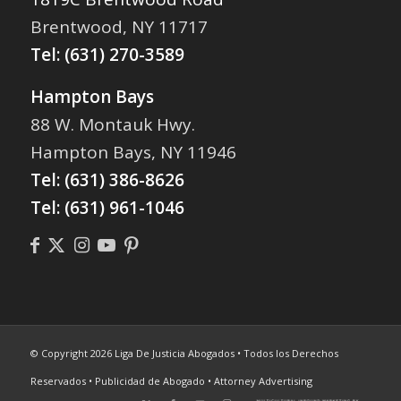
Brentwood, NY 11717
Tel:
(631) 270-3589
Hampton Bays
88 W. Montauk Hwy.
Hampton Bays, NY 11946
Tel:
(631) 386-8626
Tel:
(631) 961-1046
© Copyright 2026 Liga De Justicia Abogados • Todos los Derechos
Reservados • Publicidad de Abogado • Attorney Advertising