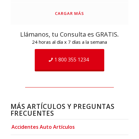
CARGAR MÁS
Llámanos, tu Consulta es GRATIS.
24 horas al día x 7 días a la semana
1 800 355 1234
MÁS ARTÍCULOS Y PREGUNTAS
FRECUENTES
Accidentes Auto Artículos