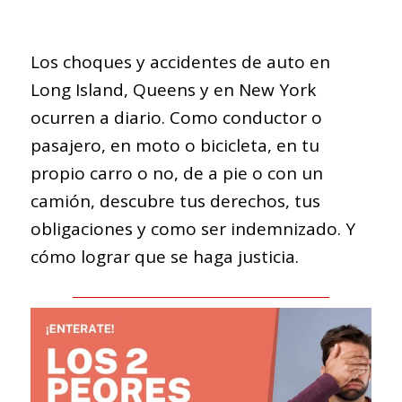
Los choques y accidentes de auto en
Long Island, Queens y en New York
ocurren a diario. Como conductor o
pasajero, en moto o bicicleta, en tu
propio carro o no, de a pie o con un
camión, descubre tus derechos, tus
obligaciones y como ser indemnizado. Y
cómo lograr que se haga justicia.