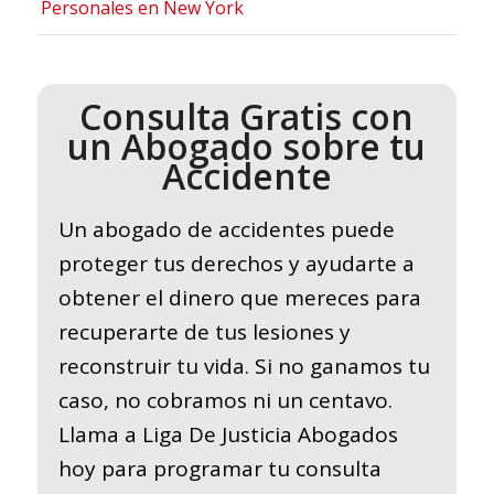
Personales en New York
Consulta Gratis con
un Abogado sobre tu
Accidente
Un abogado de accidentes puede
proteger tus derechos y ayudarte a
obtener el dinero que mereces para
recuperarte de tus lesiones y
reconstruir tu vida. Si no ganamos tu
caso, no cobramos ni un centavo.
Llama a Liga De Justicia Abogados
hoy para programar tu consulta