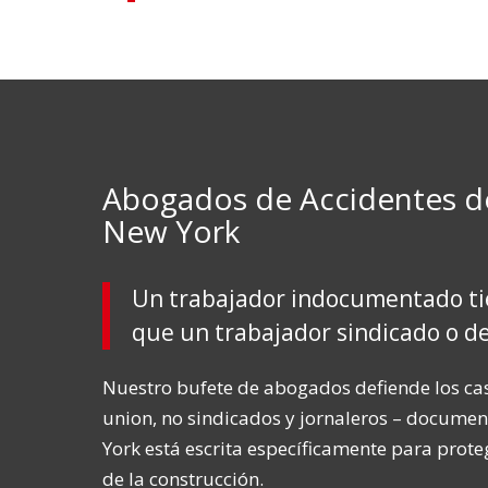
Abogados de Accidentes d
New York
Un trabajador indocumentado ti
que un trabajador sindicado o d
Nuestro bufete de abogados defiende los ca
union, no sindicados y jornaleros – documen
York está escrita específicamente para prote
de la construcción.