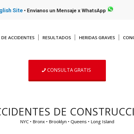
glish Site
•
Envianos un Mensaje x WhatsApp
DE ACCIDENTES
RESULTADOS
HERIDAS GRAVES
CONO
CONSULTA GRATIS
CIDENTES DE CONSTRUCC
NYC • Bronx • Brooklyn • Queens • Long Island