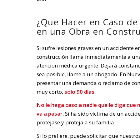
¿Que Hacer en Caso de
en una Obra en Constr
Si sufre lesiones graves en un accidente 
construcción llama inmediatamente a un
atención médica urgente. Dejará constanc
sea posible, llame a un abogado. En Nuev
presentar una demanda o reclamo de co
muy corto,
solo 90 días
.
No le haga caso a nadie que le diga que 
va a pasar
. Si ha sido víctima de un accid
protéjase y proteja a su familia.
Si lo prefiere, puede solicitar que nuestr