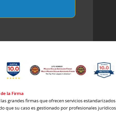
de la Firma
as grandes firmas que ofrecen servicios estandarizados. 
do que su caso es gestionado por profesionales jurídico