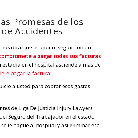
las Promesas de los
 de Accidentes
 nos dirá que no quiere seguir con un
 compromete a pagar todas sus facturas
a estadía en el hospital asciende a más de
uiere pagar la factura
.
juicio a usted para cobrar esos gastos
tes de Liga De Justicia Injury Lawyers
del Seguro del Trabajador en el estado
e le pague al hospital y así eliminar esa