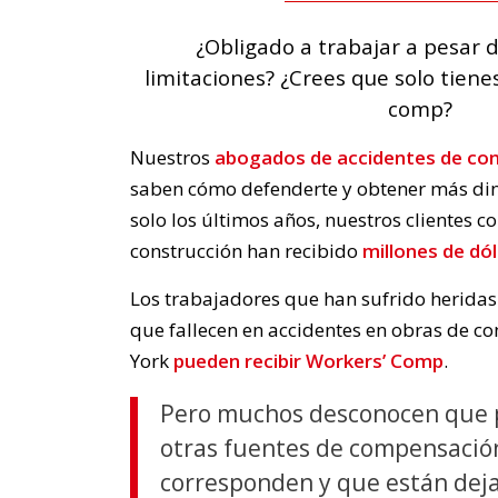
¿Obligado a trabajar a pesar d
limitaciones? ¿Crees que solo tiene
comp?
Nuestros
abogados de accidentes de co
saben cómo defenderte y obtener más dine
solo los últimos años, nuestros clientes c
construcción han recibido
millones de dól
Los trabajadores que han sufrido heridas 
que fallecen en accidentes en obras de c
York
pueden recibir Workers’ Comp
.
Pero muchos desconocen que 
otras fuentes de compensació
corresponden y que están deja