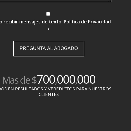
 recibir mensajes de texto. Política de
Privacidad
*
700
000
000
Mas de $
,
,
OS EN RESULTADOS Y VEREDICTOS PARA NUESTROS
CLIENTES