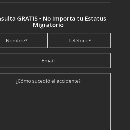
sulta GRATIS • No Importa tu Estatus
Migratorio