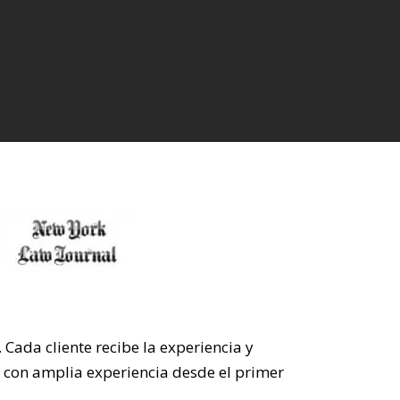
Cada cliente recibe la experiencia y
s con amplia experiencia desde el primer