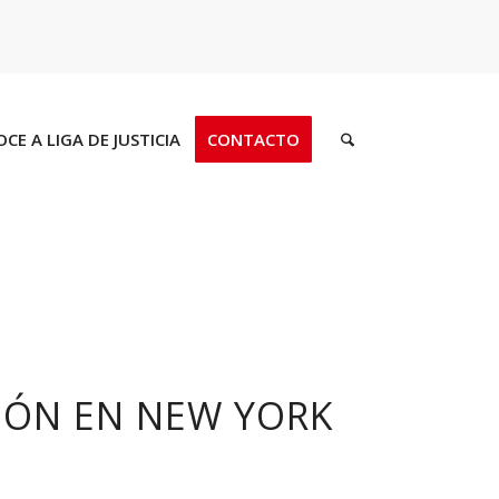
CE A LIGA DE JUSTICIA
CONTACTO
IÓN EN NEW YORK