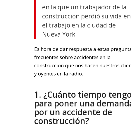
en la que un trabajador de la
construcción perdió su vida en
el trabajo en la ciudad de
Nueva York.
Es hora de dar respuesta a estas pregunt
frecuentes sobre accidentes en la
construcción que nos hacen nuestros clie
y oyentes en la radio.
1. ¿Cuánto tiempo teng
para poner una demand
por un accidente de
construcción?