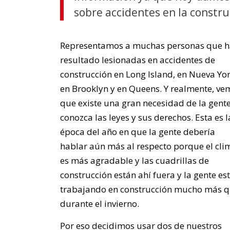
sobre accidentes en la constru
Representamos a muchas personas que 
resultado lesionadas en accidentes de
construcción en Long Island, en Nueva Yor
en Brooklyn y en Queens. Y realmente, ve
que existe una gran necesidad de la gent
conozca las leyes y sus derechos. Esta es l
época del año en que la gente debería
hablar aún más al respecto porque el cli
es más agradable y las cuadrillas de
construcción están ahí fuera y la gente es
trabajando en construcción mucho más 
durante el invierno.
Por eso decidimos usar dos de nuestros