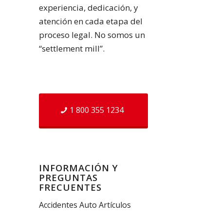
experiencia, dedicación, y
atención en cada etapa del
proceso legal. No somos un
“settlement mill”.
1 800 355 1234
INFORMACIÓN Y
PREGUNTAS
FRECUENTES
Accidentes Auto Artículos