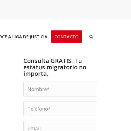
CE A LIGA DE JUSTICIA
CONTACTO
Consulta GRATIS. Tu
estatus migratorio no
importa.