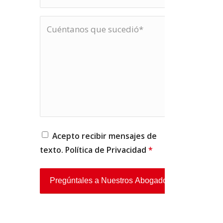
Acepto recibir mensajes de
texto. Política de
Privacidad
*