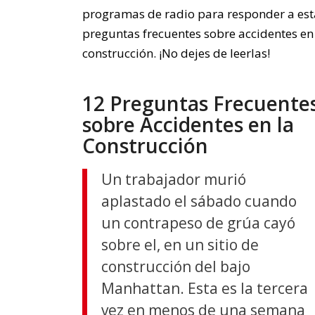
programas de radio para responder a est
preguntas frecuentes sobre accidentes en
construcción. ¡No dejes de leerlas!
12 Preguntas Frecuente
sobre Accidentes en la
Construcción
Un trabajador murió
aplastado el sábado cuando
un contrapeso de grúa cayó
sobre el, en un sitio de
construcción del bajo
Manhattan. Esta es la tercera
vez en menos de una semana