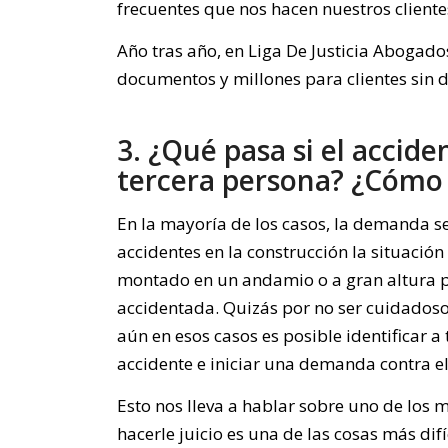
frecuentes que nos hacen nuestros cliente
Año tras año, en Liga De Justicia Abogado
documentos y millones para clientes sin
3. ¿Qué pasa si el accid
tercera persona? ¿Cómo
En la mayoría de los casos, la demanda se 
accidentes en la construcción la situación
montado en un andamio o a gran altura p
accidentada. Quizás por no ser cuidados
aún en esos casos es posible identificar 
accidente e iniciar una demanda contra el
Esto nos lleva a hablar sobre uno de los 
hacerle juicio es una de las cosas más dif