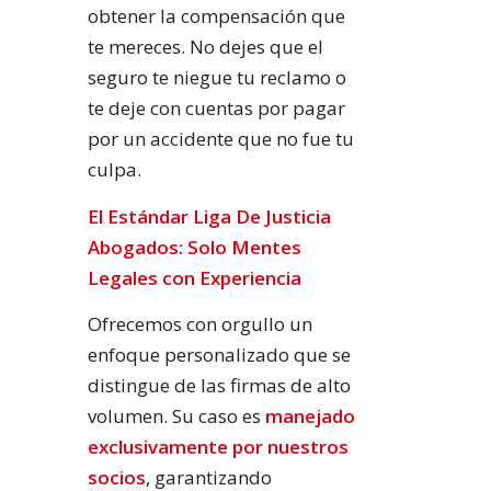
obtener la compensación que
te mereces. No dejes que el
seguro te niegue tu reclamo o
te deje con cuentas por pagar
por un accidente que no fue tu
culpa.
El Estándar Liga De Justicia
Abogados: Solo Mentes
Legales con Experiencia
Ofrecemos con orgullo un
enfoque personalizado que se
distingue de las firmas de alto
volumen. Su caso es
manejado
exclusivamente por nuestros
socios
, garantizando