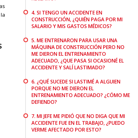
as
4. SI TENGO UN ACCIDENTE EN
 la
CONSTRUCCIÓN, ¿QUIÉN PAGA POR MI
SALARIO Y MIS GASTOS MÉDICOS?
5. ME ENTRENARON PARA USAR UNA
s
MÁQUINA DE CONSTRUCCIÓN PERO NO
ME DIERON EL ENTRENAMIENTO
ADECUADO, ¿QUE PASA SI OCASIONÉ EL
ACCIDENTE Y SALÍ LASTIMADO?
6. ¿QUÉ SUCEDE SI LASTIMÉ A ALGUIEN
PORQUE NO ME DIERON EL
ENTRENAMIENTO ADECUADO? ¿CÓMO ME
DEFIENDO?
7. MI JEFE ME PIDIÓ QUE NO DIGA QUE MI
ACCIDENTE FUE EN EL TRABAJO, ¿PUEDO
VERME AFECTADO POR ESTO?