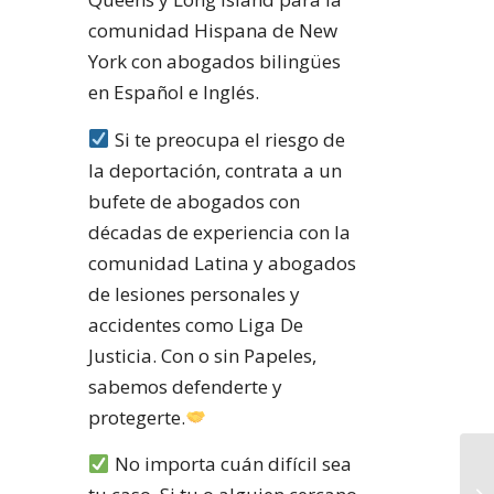
comunidad Hispana de New
York con abogados bilingües
en Español e Inglés.
Si te preocupa el riesgo de
la deportación, contrata a un
bufete de abogados con
décadas de experiencia con la
comunidad Latina y abogados
de lesiones personales y
accidentes como Liga De
Justicia. Con o sin Papeles,
sabemos defenderte y
protegerte.
No importa cuán difícil sea