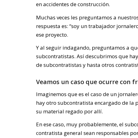
en accidentes de construcción.
Muchas veces les preguntamos a nuestros 
respuesta es: “soy un trabajador jornaler
ese proyecto.
Y al seguir indagando, preguntamos a qué
subcontratistas. Así descubrimos que hay
de subcontratistas y hasta otros contratis
Veamos un caso que ocurre con f
Imaginemos que es el caso de un jornaler
hay otro subcontratista encargado de la pa
su material regado por allí.
En ese caso, muy probablemente, el subcon
contratista general sean responsables por