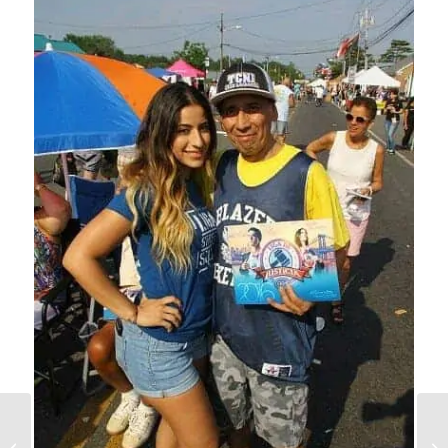
3 de Marzo 2016