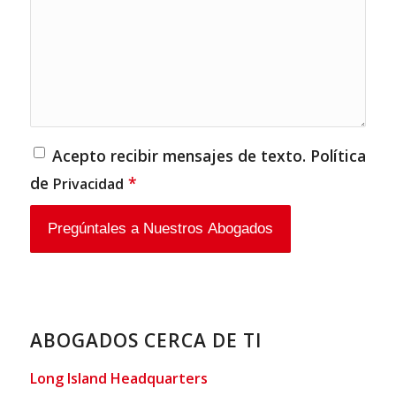
Acepto recibir mensajes de texto. Política
de
*
Privacidad
ABOGADOS CERCA DE TI
Long Island Headquarters