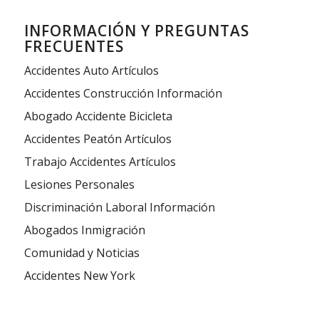
INFORMACIÓN Y PREGUNTAS
FRECUENTES
Accidentes Auto Artículos
Accidentes Construcción Información
Abogado Accidente Bicicleta
Accidentes Peatón Artículos
Trabajo Accidentes Artículos
Lesiones Personales
Discriminación Laboral Información
Abogados Inmigración
Comunidad y Noticias
Accidentes New York