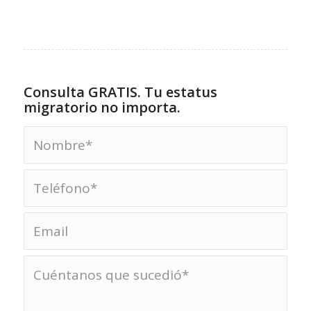
Consulta GRATIS. Tu estatus
migratorio no importa.