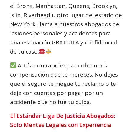
el Bronx, Manhattan, Queens, Brooklyn,
Islip, Riverhead u otro lugar del estado de
New York, llama a nuestros abogados de
lesiones personales y accidentes para
una evaluación GRATUITA y confidencial
de tu caso.
Actúa con rapidez para obtener la
compensación que te mereces. No dejes
que el seguro te niegue tu reclamo o te
deje con cuentas por pagar por un
accidente que no fue tu culpa.
El Estándar Liga De Justicia Abogados:
Solo Mentes Legales con Experiencia