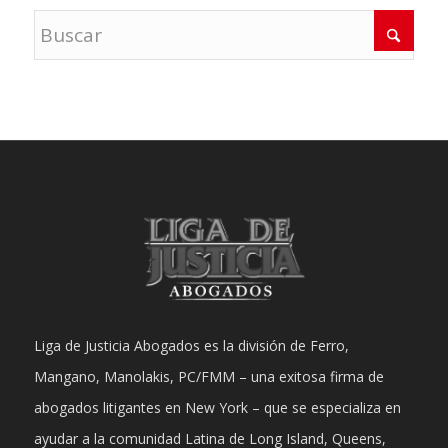
Liga de Justicia Abogados es la división de Ferro,
Mangano, Manolakis, PC/FMM – una exitosa firma de
abogados litigantes en New York – que se especializa en
ayudar a la comunidad Latina de Long Island, Queens,