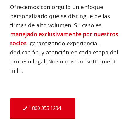
Ofrecemos con orgullo un enfoque
personalizado que se distingue de las
firmas de alto volumen. Su caso es
manejado exclusivamente por nuestros
socios
, garantizando experiencia,
dedicación, y atención en cada etapa del
proceso legal. No somos un “settlement
mill”.
1 800 355 1234