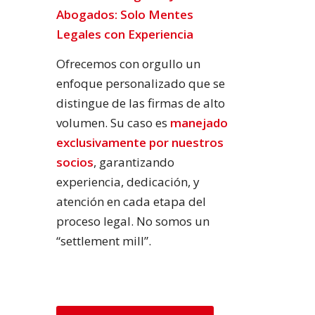
Abogados: Solo Mentes
Legales con Experiencia
Ofrecemos con orgullo un
enfoque personalizado que se
distingue de las firmas de alto
volumen. Su caso es
manejado
exclusivamente por nuestros
socios
, garantizando
experiencia, dedicación, y
atención en cada etapa del
proceso legal. No somos un
“settlement mill”.