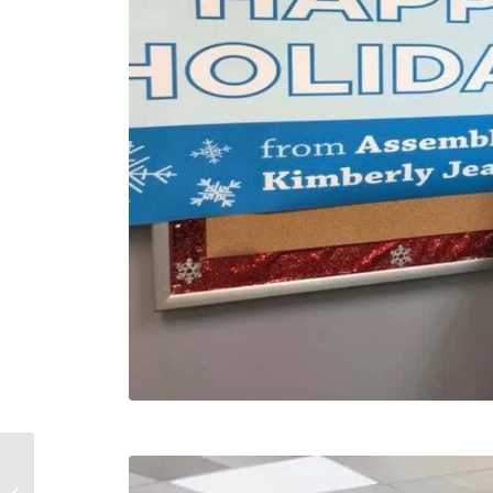
Thanks Giving