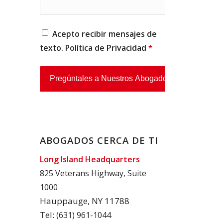
Acepto recibir mensajes de
texto. Política de
Privacidad
*
ABOGADOS CERCA DE TI
Long Island Headquarters
825 Veterans Highway, Suite
1000
Hauppauge, NY 11788
Tel:
(631) 961-1044