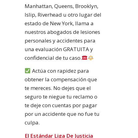
Manhattan, Queens, Brooklyn,
Islip, Riverhead u otro lugar del
estado de New York, llama a
nuestros abogados de lesiones
personales y accidentes para
una evaluación GRATUITA y
confidencial de tu caso.
Actúa con rapidez para
obtener la compensación que
te mereces. No dejes que el
seguro te niegue tu reclamo o
te deje con cuentas por pagar
por un accidente que no fue tu
culpa.
El Estándar Liga De Justicia