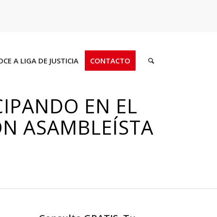
CE A LIGA DE JUSTICIA
CONTACTO
CIPANDO EN EL
ON ASAMBLEÍSTA