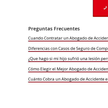
Preguntas Frecuentes
Cuando Contratar un Abogado de Accident
Diferencias con Casos de Seguro de Comp
¿Que hago si mi hijo sufrió una lesión pe
Cómo Elegir el Mejor Abogado de Acciden
Cuánto Cobra un Abogado de Accidente e