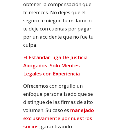
obtener la compensación que
te mereces. No dejes que el
seguro te niegue tu reclamo o
te deje con cuentas por pagar
por un accidente que no fue tu
culpa.
El Estándar Liga De Justicia
Abogados: Solo Mentes
Legales con Experiencia
Ofrecemos con orgullo un
enfoque personalizado que se
distingue de las firmas de alto
volumen. Su caso es
manejado
exclusivamente por nuestros
socios
, garantizando