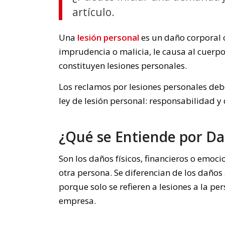
artículo.
Una
lesión personal
es un daño corporal o
imprudencia o malicia, le causa al cuerpo
constituyen lesiones personales.
Los reclamos por lesiones personales deb
ley de lesión personal: responsabilidad y 
¿Qué se Entiende por Da
Son los daños físicos, financieros o emoci
otra persona. Se diferencian de los daños
porque solo se refieren a lesiones a la pe
empresa.