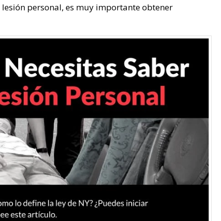
a lesión personal, es muy importante obtener