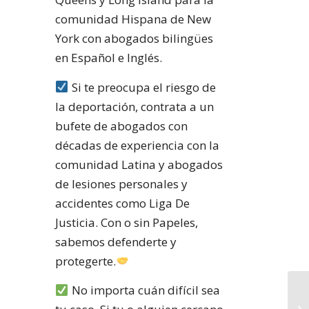
comunidad Hispana de New
York con abogados bilingües
en Español e Inglés.
Si te preocupa el riesgo de
la deportación, contrata a un
bufete de abogados con
décadas de experiencia con la
comunidad Latina y abogados
de lesiones personales y
accidentes como Liga De
Justicia. Con o sin Papeles,
sabemos defenderte y
protegerte.
No importa cuán difícil sea