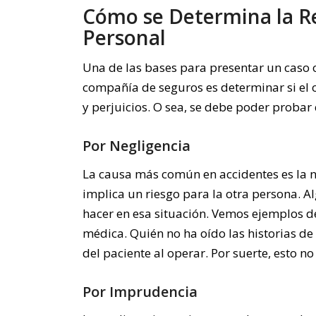
Cómo se Determina la R
Personal
Una de las bases para presentar un caso
compañía de seguros es determinar si el
y perjuicios. O sea, se debe poder probar 
Por Negligencia
La causa más común en accidentes es la ne
implica un riesgo para la otra persona. A
hacer en esa situación. Vemos ejemplos de
médica. Quién no ha oído las historias de
del paciente al operar. Por suerte, esto n
Por Imprudencia