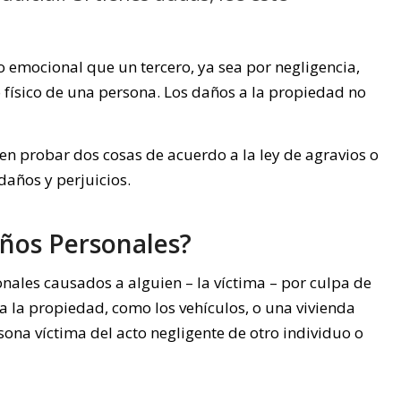
 emocional que un tercero, ya sea por negligencia,
 físico de una persona. Los daños a la propiedad no
en probar dos cosas de acuerdo a la ley de agravios o
daños y perjuicios.
ños Personales?
onales causados a alguien – la víctima – por culpa de
 a la propiedad, como los vehículos, o una vivienda
rsona víctima del acto negligente de otro individuo o