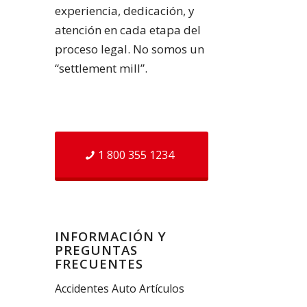
experiencia, dedicación, y
atención en cada etapa del
proceso legal. No somos un
“settlement mill”.
1 800 355 1234
INFORMACIÓN Y
PREGUNTAS
FRECUENTES
Accidentes Auto Artículos