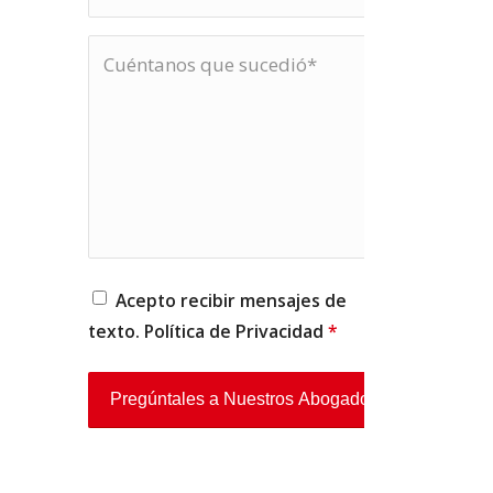
Acepto recibir mensajes de
texto. Política de
Privacidad
*