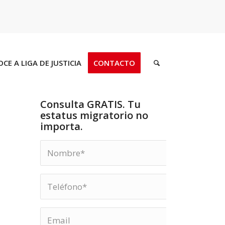
CE A LIGA DE JUSTICIA
CONTACTO
Consulta GRATIS. Tu
estatus migratorio no
importa.