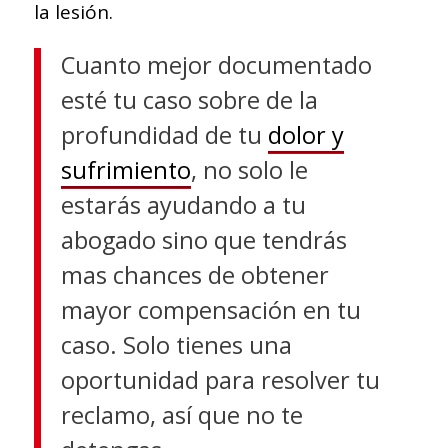
la lesión.
Cuanto mejor documentado
esté tu caso sobre de la
profundidad de tu
dolor y
sufrimiento
, no solo le
estarás ayudando a tu
abogado sino que tendrás
mas chances de obtener
mayor compensación en tu
caso. Solo tienes una
oportunidad para resolver tu
reclamo, así que no te