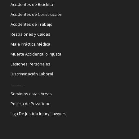
Accidentes de Bicicleta
Accidentes de Construcción
Accidentes de Trabajo
Resbalones y Caídas
Mala Práctica Médica
Muerte Accidental o Injusta
Lesiones Personales
Discriminación Laboral
_______
Servimos estas Areas
Politica de Privacidad
Liga De Justicia Injury Lawyers