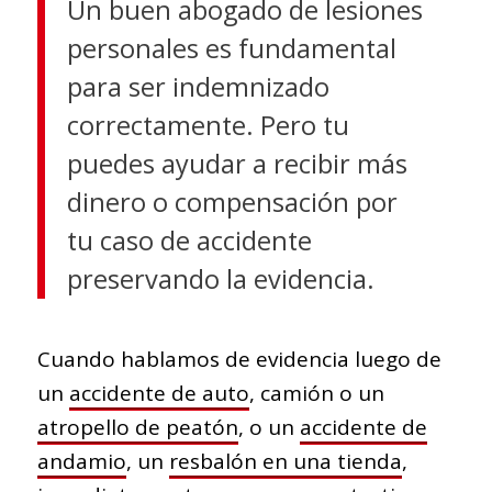
Un buen abogado de lesiones
personales es fundamental
para ser indemnizado
correctamente. Pero tu
puedes ayudar a recibir más
dinero o compensación por
tu caso de accidente
preservando la evidencia.
Cuando hablamos de evidencia luego de
un
accidente de auto
, camión o un
atropello de peatón
, o un
accidente de
andamio
, un
resbalón en una tienda
,