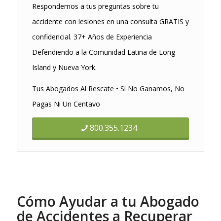
Respondemos a tus preguntas sobre tu
accidente con lesiones en una consulta GRATIS y
confidencial. 37+ Años de Experiencia
Defendiendo a la Comunidad Latina de Long
Island y Nueva York.
Tus Abogados Al Rescate • Si No Ganamos, No
Pagas Ni Un Centavo
800.355.1234
Cómo Ayudar a tu Abogado
de Accidentes a Recuperar