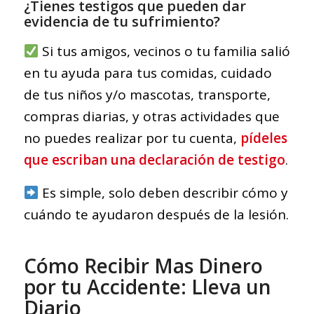
¿Tienes testigos que pueden dar
evidencia de tu sufrimiento?
Si tus amigos, vecinos o tu familia salió
en tu ayuda para tus comidas, cuidado
de tus niños y/o mascotas, transporte,
compras diarias, y otras actividades que
no puedes realizar por tu cuenta,
pídeles
que escriban una declaración de testigo
.
Es simple, solo deben describir cómo y
cuándo te ayudaron después de la lesión.
Cómo Recibir Mas Dinero
por tu Accidente: Lleva un
Diario