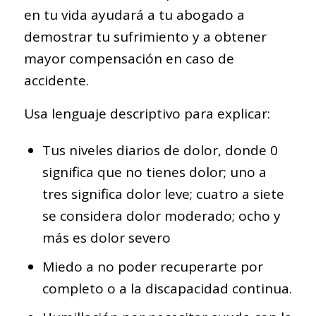
en tu vida ayudará a tu abogado a
demostrar tu sufrimiento y a obtener
mayor compensación en caso de
accidente.
Usa lenguaje descriptivo para explicar:
Tus niveles diarios de dolor, donde 0
significa que no tienes dolor; uno a
tres significa dolor leve; cuatro a siete
se considera dolor moderado; ocho y
más es dolor severo
Miedo a no poder recuperarte por
completo o a la discapacidad continua.