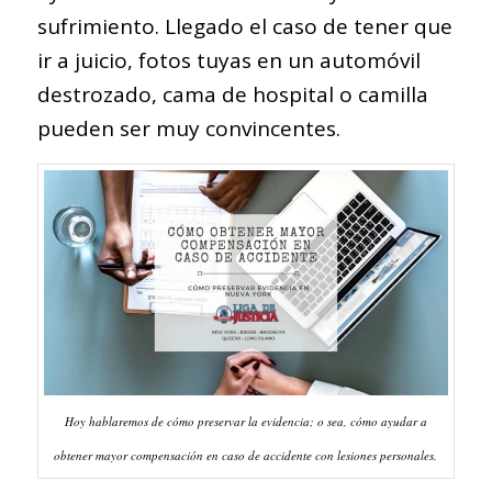
sufrimiento. Llegado el caso de tener que
ir a juicio, fotos tuyas en un automóvil
destrozado, cama de hospital o camilla
pueden ser muy convincentes.
Hoy hablaremos de cómo preservar la evidencia; o sea, cómo ayudar a
obtener mayor compensación en caso de accidente con lesiones personales.