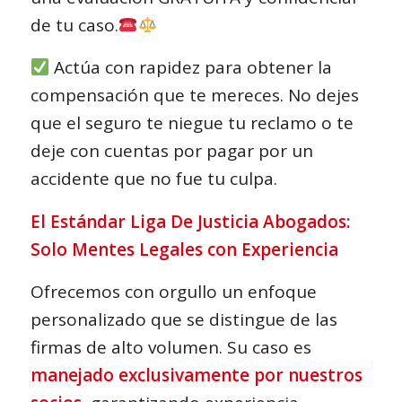
de tu caso.
Actúa con rapidez para obtener la
compensación que te mereces. No dejes
que el seguro te niegue tu reclamo o te
deje con cuentas por pagar por un
accidente que no fue tu culpa.
El Estándar Liga De Justicia Abogados:
Solo Mentes Legales con Experiencia
Ofrecemos con orgullo un enfoque
personalizado que se distingue de las
firmas de alto volumen. Su caso es
manejado exclusivamente por nuestros