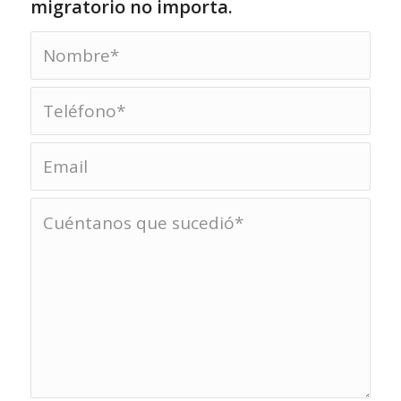
migratorio no importa.