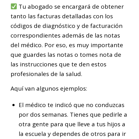
Tu abogado se encargará de obtener
tanto las facturas detalladas con los
códigos de diagnóstico y de facturación
correspondientes además de las notas
del médico. Por eso, es muy importante
que guardes las notas o tomes nota de
las instrucciones que te den estos
profesionales de la salud.
Aquí van algunos ejemplos:
El médico te indicó que no conduzcas
por dos semanas. Tienes que pedirle a
otra gente para que lleve a tus hijos a
la escuela y dependes de otros para ir