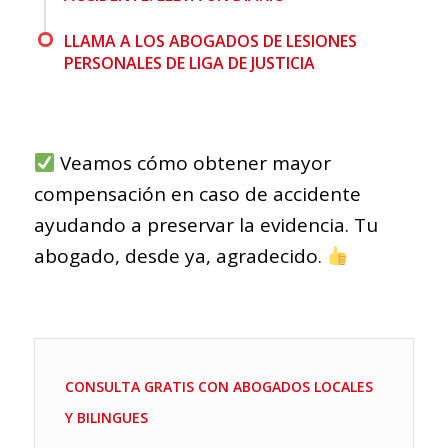
LLAMA A LOS ABOGADOS DE LESIONES
PERSONALES DE LIGA DE JUSTICIA
Veamos cómo obtener mayor
compensación en caso de accidente
ayudando a preservar la evidencia. Tu
abogado, desde ya, agradecido.
CONSULTA GRATIS CON ABOGADOS LOCALES
Y BILINGUES