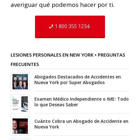
averiguar qué podemos hacer por ti.
1 800 355 1234
LESIONES PERSONALES EN NEW YORK • PREGUNTAS
FRECUENTES
Abogados Destacados de Accidentes en
Nueva York por Super Abogados
Examen Médico Independiente o IME: Todo
lo que Deseas Saber
Cuánto Cobra un Abogado de Accidente en
Nueva York