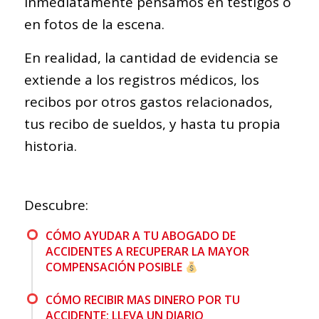
inmediatamente pensamos en testigos o
en fotos de la escena.
En realidad, la cantidad de evidencia se
extiende a los registros médicos, los
recibos por otros gastos relacionados,
tus recibo de sueldos, y hasta tu propia
historia.
Descubre:
CÓMO AYUDAR A TU ABOGADO DE
ACCIDENTES A RECUPERAR LA MAYOR
COMPENSACIÓN POSIBLE
CÓMO RECIBIR MAS DINERO POR TU
ACCIDENTE: LLEVA UN DIARIO