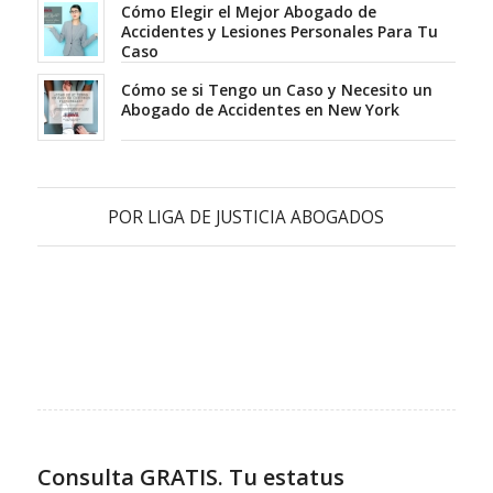
Cómo Elegir el Mejor Abogado de
Accidentes y Lesiones Personales Para Tu
Caso
Cómo se si Tengo un Caso y Necesito un
Abogado de Accidentes en New York
POR
LIGA DE JUSTICIA ABOGADOS
Consulta GRATIS. Tu estatus