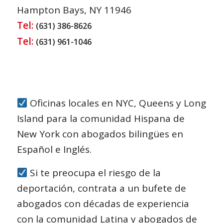
Hampton Bays, NY 11946
Tel:
(631) 386-8626
Tel:
(631) 961-1046
Oficinas locales en NYC, Queens y Long
Island para la comunidad Hispana de
New York con abogados bilingües en
Español e Inglés.
Si te preocupa el riesgo de la
deportación, contrata a un bufete de
abogados con décadas de experiencia
con la comunidad Latina y abogados de