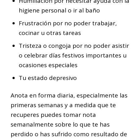
Humillación por necesitar ayuda con la
higiene personal o ir al baño
Frustración por no poder trabajar,
cocinar u otras tareas
Tristeza o congoja por no poder asistir
o celebrar días festivos importantes u
ocasiones especiales
Tu estado depresivo
Anota en forma diaria, especialmente las
primeras semanas y a medida que te
recuperes puedes tomar nota
semanalmente sobre lo que te has
perdido o has sufrido como resultado de