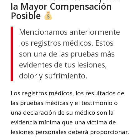
la Mayor Compensación
Posible
Mencionamos anteriormente
los registros médicos. Estos
son una de las pruebas más
evidentes de tus lesiones,
dolor y sufrimiento.
Los registros médicos, los resultados de
las pruebas médicas y el testimonio o
una declaración de su médico son la
evidencia mínima que una víctima de
lesiones personales deberá proporcionar.