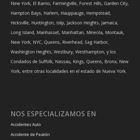
New York, El Barrio, Farmingville, Forest Hills, Garden City,
Hampton Bays, Harlem, Hauppauge, Hempstead,
Hicksville, Huntington, Islip, Jackson Heights, Jamaica,
Long Island, Manhasset, Manhattan, Mineola, Montauk,
New York, NYC, Queens, Riverhead, Sag Harbor,
Washington Heights, Westbury, Westhampton, y los
Condados de Suffolk, Nassau, Kings, Queens, Bronx, New
York, entre otras localidades en el estado de Nueva York.
NOS ESPECIALIZAMOS EN
Accidentes Auto
Accidente de Peatón