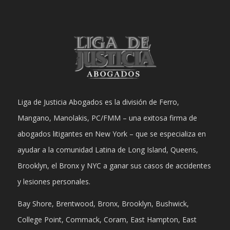
Liga de Justicia Abogados es la división de Ferro,
Mangano, Manolakis, PC/FMM – una exitosa firma de
abogados litigantes en New York – que se especializa en
ayudar a la comunidad Latina de Long Island, Queens,
Brooklyn, el Bronx y NYC a ganar sus casos de accidentes
y lesiones personales.
Bay Shore, Brentwood, Bronx, Brooklyn, Bushwick,
College Point, Commack, Coram, East Hampton, East