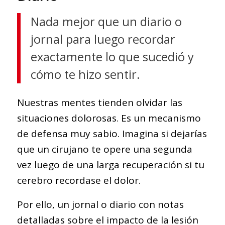
Nada mejor que un diario o
jornal para luego recordar
exactamente lo que sucedió y
cómo te hizo sentir.
Nuestras mentes tienden olvidar las
situaciones dolorosas. Es un mecanismo
de defensa muy sabio. Imagina si dejarías
que un cirujano te opere una segunda
vez luego de una larga recuperación si tu
cerebro recordase el dolor.
Por ello, un jornal o diario con notas
detalladas sobre el impacto de la lesión