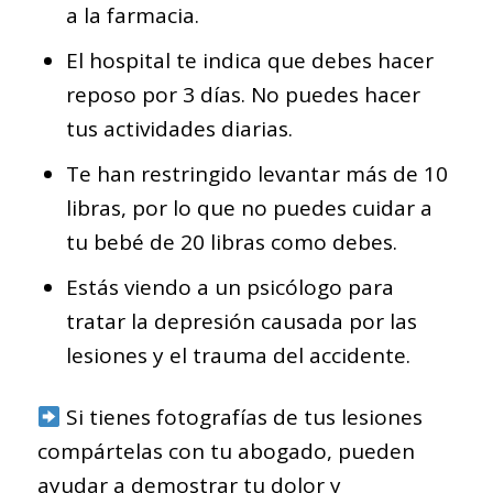
a la farmacia.
El hospital te indica que debes hacer
reposo por 3 días. No puedes hacer
tus actividades diarias.
Te han restringido levantar más de 10
libras, por lo que no puedes cuidar a
tu bebé de 20 libras como debes.
Estás viendo a un psicólogo para
tratar la depresión causada por las
lesiones y el trauma del accidente.
Si tienes fotografías de tus lesiones
compártelas con tu abogado, pueden
ayudar a demostrar tu dolor y