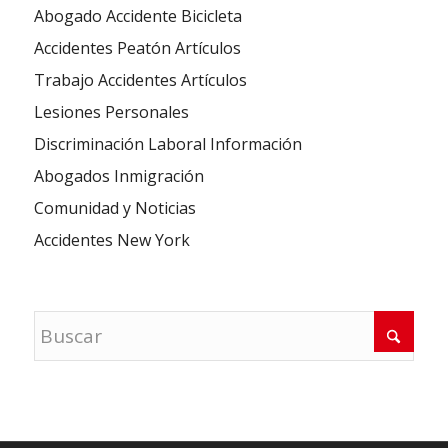
Abogado Accidente Bicicleta
Accidentes Peatón Artículos
Trabajo Accidentes Artículos
Lesiones Personales
Discriminación Laboral Información
Abogados Inmigración
Comunidad y Noticias
Accidentes New York