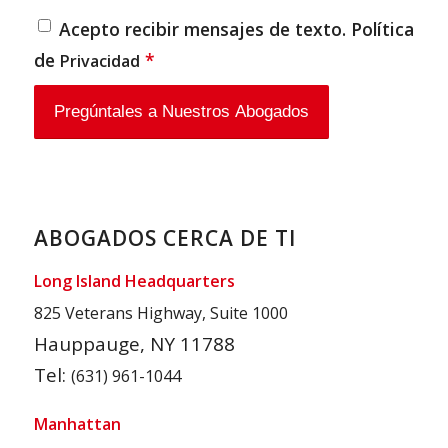
Acepto recibir mensajes de texto. Política
de
*
Privacidad
ABOGADOS CERCA DE TI
Long Island Headquarters
825 Veterans Highway, Suite 1000
Hauppauge, NY 11788
Tel:
(631) 961-1044
Manhattan