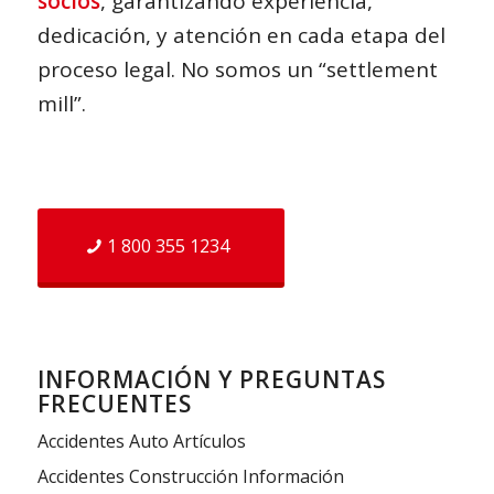
socios
, garantizando experiencia,
dedicación, y atención en cada etapa del
proceso legal. No somos un “settlement
mill”.
1 800 355 1234
INFORMACIÓN Y PREGUNTAS
FRECUENTES
Accidentes Auto Artículos
Accidentes Construcción Información