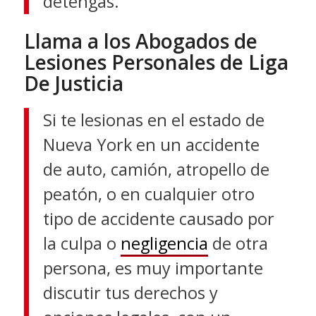
detengas.
Llama a los Abogados de
Lesiones Personales de Liga
De Justicia
Si te lesionas en el estado de
Nueva York en un accidente
de auto, camión, atropello de
peatón, o en cualquier otro
tipo de accidente causado por
la culpa o
negligencia
de otra
persona, es muy importante
discutir tus derechos y