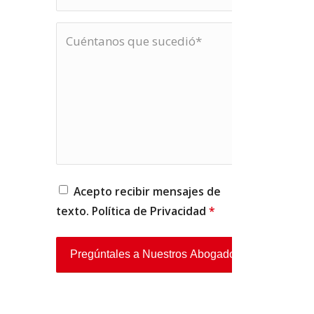
Acepto recibir mensajes de
texto. Política de
Privacidad
*