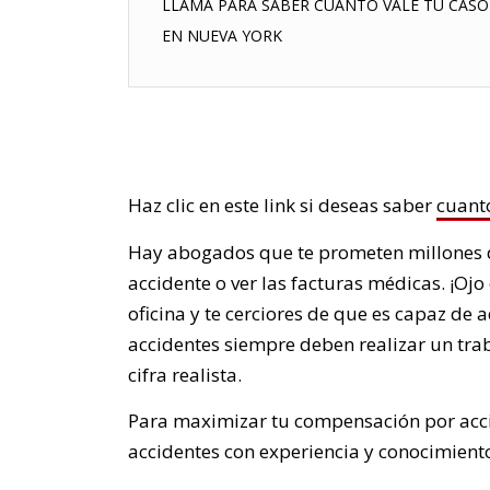
LLAMA PARA SABER CUANTO VALE TU CASO
EN NUEVA YORK
Haz clic en este link si deseas saber
cuant
Hay abogados que te prometen millones de
accidente o ver las facturas médicas. ¡Ojo
oficina y te cerciores de que es capaz de 
accidentes siempre deben realizar un trab
cifra realista.
Para maximizar tu compensación por acci
accidentes con experiencia y conocimiento