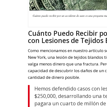
Cuánto puedo recibir por un accidente de auto es una pregunta mu
Cuánto Puedo Recibir po
con Lesiones de Tejidos
Como mencionamos en nuestro artículo so
New York, una lesión de tejidos blandos
valga menos dinero que una fractura. Per
capacidad de descubrir los daños de un c
cantidad de dinero posible.
Hemos defendido casos con les
$250,000, desarrollando una t
pagara un cuarto de millón de 