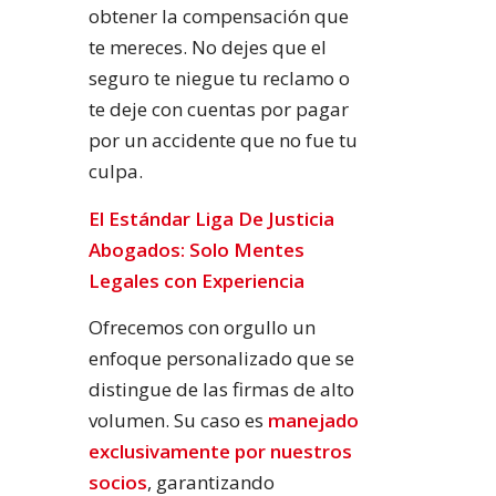
obtener la compensación que
te mereces. No dejes que el
seguro te niegue tu reclamo o
te deje con cuentas por pagar
por un accidente que no fue tu
culpa.
El Estándar Liga De Justicia
Abogados: Solo Mentes
Legales con Experiencia
Ofrecemos con orgullo un
enfoque personalizado que se
distingue de las firmas de alto
volumen. Su caso es
manejado
exclusivamente por nuestros
socios
, garantizando