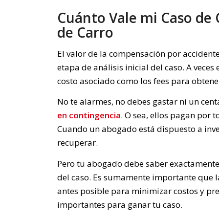
Cuánto Vale mi Caso de
de Carro
El valor de la compensación por accident
etapa de análisis inicial del caso. A veces
costo asociado como los fees para obtene
No te alarmes, no debes gastar ni un cent
en contingencia
. O sea, ellos pagan por t
Cuando un abogado está dispuesto a inver
recuperar.
Pero tu abogado debe saber exactamente 
del caso. Es sumamente importante que la i
antes posible para minimizar costos y pr
importantes para ganar tu caso.