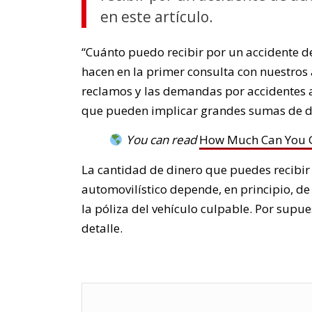
en este artículo.
“Cuánto puedo recibir por un accidente d
hacen en la primer consulta con nuestros 
reclamos y las demandas por accidentes a
que pueden implicar grandes sumas de d
You can read
How Much Can You Ge
La cantidad de dinero que puedes recibir 
automovilístico depende, en principio, de
la póliza del vehículo culpable. Por supu
detalle.