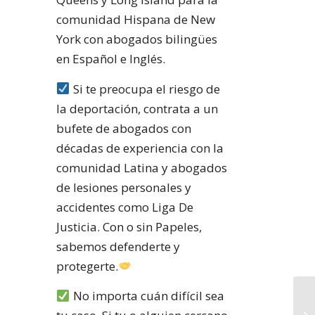
comunidad Hispana de New
York con abogados bilingües
en Español e Inglés.
Si te preocupa el riesgo de
la deportación, contrata a un
bufete de abogados con
décadas de experiencia con la
comunidad Latina y abogados
de lesiones personales y
accidentes como Liga De
Justicia. Con o sin Papeles,
sabemos defenderte y
protegerte.
No importa cuán difícil sea