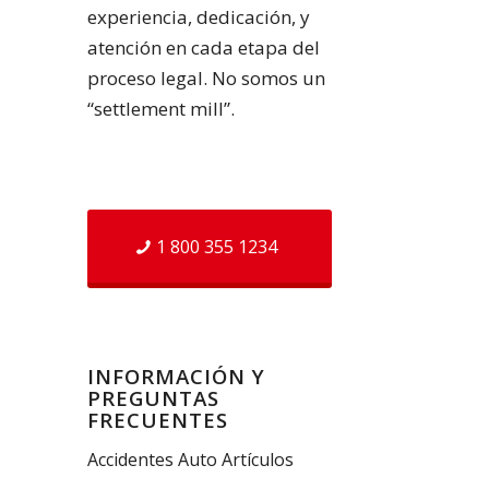
experiencia, dedicación, y
atención en cada etapa del
proceso legal. No somos un
“settlement mill”.
1 800 355 1234
INFORMACIÓN Y
PREGUNTAS
FRECUENTES
Accidentes Auto Artículos