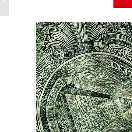
New York