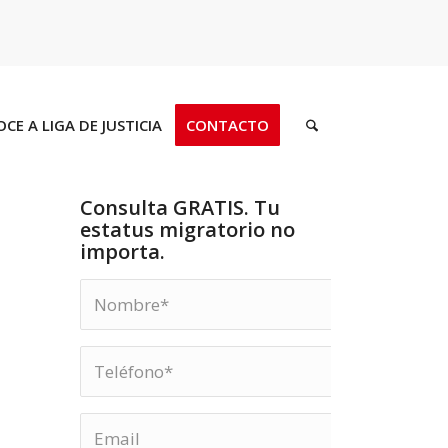
CE A LIGA DE JUSTICIA
CONTACTO
Consulta GRATIS. Tu
estatus migratorio no
importa.