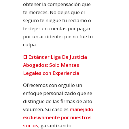
obtener la compensación que
te mereces. No dejes que el
seguro te niegue tu reclamo o
te deje con cuentas por pagar
por un accidente que no fue tu
culpa.
El Estándar Liga De Justicia
Abogados: Solo Mentes
Legales con Experiencia
Ofrecemos con orgullo un
enfoque personalizado que se
distingue de las firmas de alto
volumen. Su caso es
manejado
exclusivamente por nuestros
socios
, garantizando