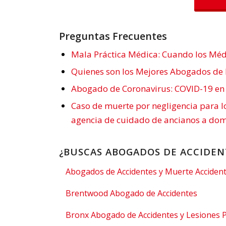
Preguntas Frecuentes
Mala Práctica Médica: Cuando los Méd
Quienes son los Mejores Abogados de 
Abogado de Coronavirus: COVID-19 en
Caso de muerte por negligencia para l
agencia de cuidado de ancianos a domi
¿BUSCAS ABOGADOS DE ACCIDEN
Abogados de Accidentes y Muerte Accident
Brentwood Abogado de Accidentes
Bronx Abogado de Accidentes y Lesiones 