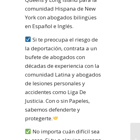
comunidad Hispana de New
York con abogados bilingües
en Español e Inglés.
Si te preocupa el riesgo de
la deportación, contrata a un
bufete de abogados con
décadas de experiencia con la
comunidad Latina y abogados
de lesiones personales y
accidentes como Liga De
Justicia. Con o sin Papeles,
sabemos defenderte y
protegerte.
No importa cuán difícil sea