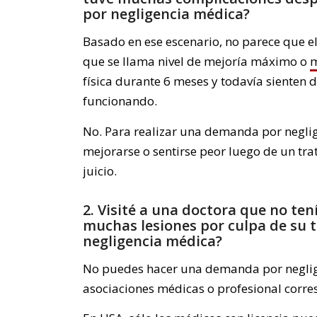
por negligencia médica?
Basado en ese escenario, no parece que el
que se llama nivel de mejoría máximo o
m
física durante 6 meses y todavía sienten 
funcionando.
No. Para realizar una demanda por negli
mejorarse o sentirse peor luego de un trat
juicio.
2. Visité a una doctora que no te
muchas lesiones por culpa de su
negligencia médica?
No puedes hacer una demanda por neglige
asociaciones médicas o profesional corres