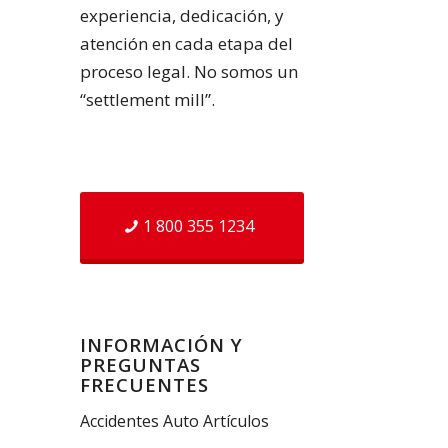
experiencia, dedicación, y
atención en cada etapa del
proceso legal. No somos un
“settlement mill”.
1 800 355 1234
INFORMACIÓN Y
PREGUNTAS
FRECUENTES
Accidentes Auto Artículos