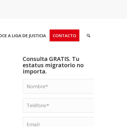
CE A LIGA DE JUSTICIA
CONTACTO
Consulta GRATIS. Tu
estatus migratorio no
importa.