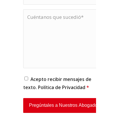
Acepto recibir mensajes de
texto. Política de
Privacidad
*